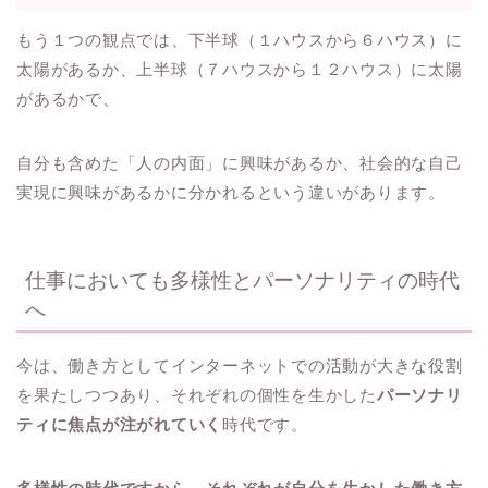
もう１つの観点では、下半球（１ハウスから６ハウス）に
太陽があるか、上半球（７ハウスから１２ハウス）に太陽
があるかで、
自分も含めた「人の内面」に興味があるか、社会的な自己
実現に興味があるかに分かれるという違いがあります。
仕事においても多様性とパーソナリティの時代
へ
今は、働き方としてインターネットでの活動が大きな役割
を果たしつつあり、それぞれの個性を生かした
パーソナリ
ティに焦点が注がれていく
時代です。