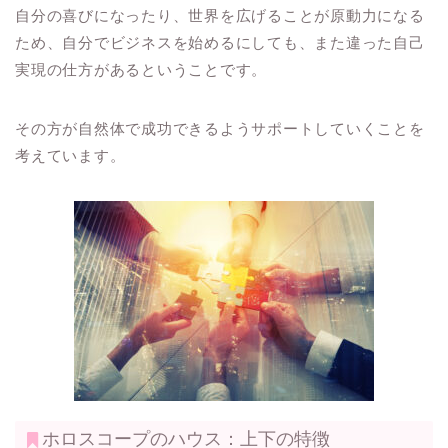
自分の喜びになったり、世界を広げることが原動力になる
ため、自分でビジネスを始めるにしても、また違った自己
実現の仕方があるということです。
その方が自然体で成功できるようサポートしていくことを
考えています。
ホロスコープのハウス：上下の特徴