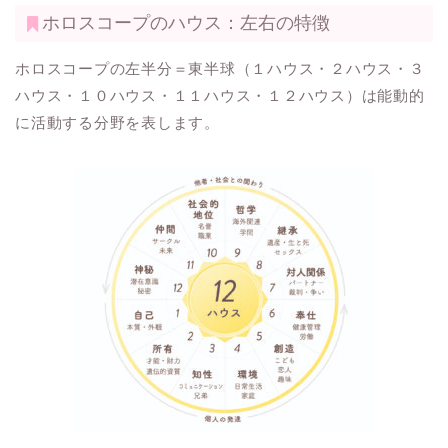
ホロスコープのハウス：左右の特徴
ホロスコープの左半分＝東半球（１ハウス・２ハウス・３
ハウス・１０ハウス・１１ハウス・１２ハウス）は能動的
に活動する分野を表します。