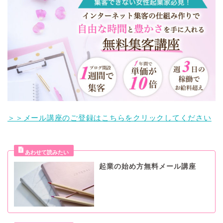
＞＞メール講座のご登録はこちらをクリックしてください
起業の始め方無料メール講座