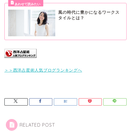
風の時代に豊かになるワークス
タイルとは？
＞＞西洋占星術人気ブログランキングへ
RELATED POST