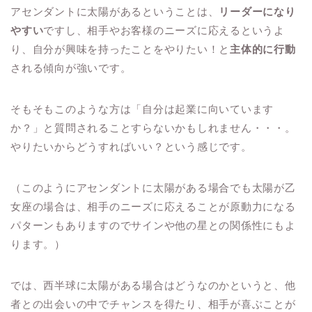
アセンダントに太陽があるということは、
リーダーになり
やすい
ですし、相手やお客様のニーズに応えるというよ
り、自分が興味を持ったことをやりたい！と
主体的に行動
される傾向が強いです。
そもそもこのような方は「自分は起業に向いています
か？」と質問されることすらないかもしれません・・・。
やりたいからどうすればいい？という感じです。
（このようにアセンダントに太陽がある場合でも太陽が乙
女座の場合は、相手のニーズに応えることが原動力になる
パターンもありますのでサインや他の星との関係性にもよ
ります。）
では、西半球に太陽がある場合はどうなのかというと、他
者との出会いの中でチャンスを得たり、相手が喜ぶことが