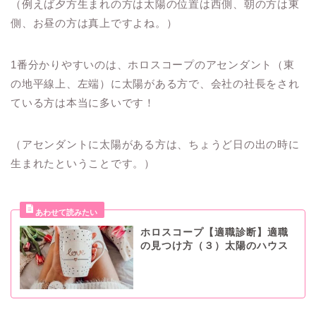
（例えば夕方生まれの方は太陽の位置は西側、朝の方は東
側、お昼の方は真上ですよね。）
1番分かりやすいのは、ホロスコープのアセンダント（東
の地平線上、左端）に太陽がある方で、会社の社長をされ
ている方は本当に多いです！
（アセンダントに太陽がある方は、ちょうど日の出の時に
生まれたということです。）
ホロスコープ【適職診断】適職
の見つけ方（３）太陽のハウス