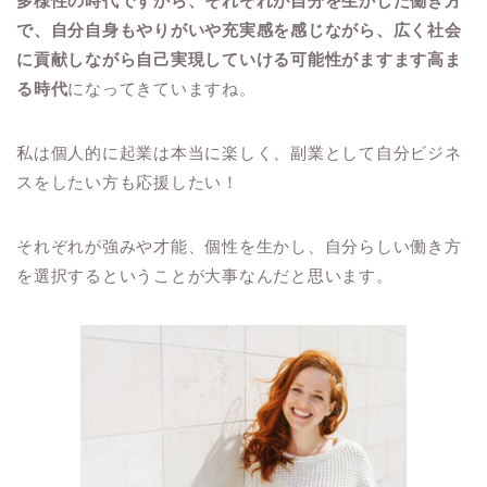
多様性の時代ですから、それぞれが自分を生かした働き方
で、自分自身もやりがいや充実感を感じながら、広く社会
に貢献しながら自己実現していける可能性がますます高ま
る時代
になってきていますね。
私は個人的に起業は本当に楽しく、副業として自分ビジネ
スをしたい方も応援したい！
それぞれが強みや才能、個性を生かし、自分らしい働き方
を選択するということが大事なんだと思います。