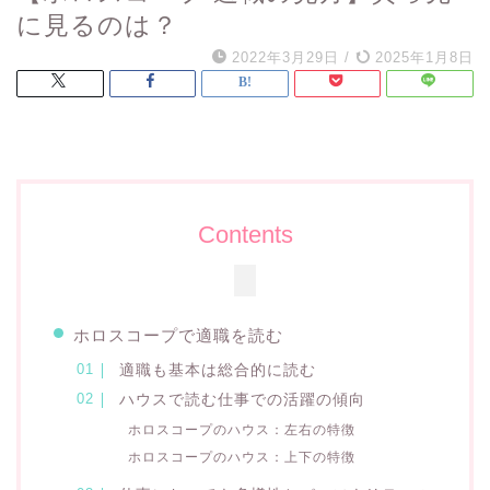
に見るのは？
2022年3月29日
/
2025年1月8日
Contents
ホロスコープで適職を読む
適職も基本は総合的に読む
ハウスで読む仕事での活躍の傾向
ホロスコープのハウス：左右の特徴
ホロスコープのハウス：上下の特徴