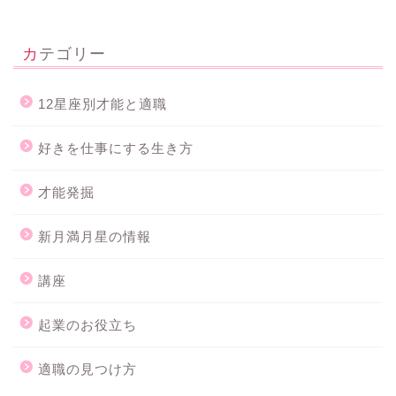
カテゴリー
12星座別才能と適職
好きを仕事にする生き方
才能発掘
新月満月星の情報
講座
起業のお役立ち
ホーム
適職の見つけ方