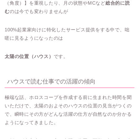
（角度）】を重視したり、月の状態やMCなど
総合的に読
む
のは今でも変わりませんが
100%起業家向けに特化したサービス提供をする中で、咄
嗟に見るようになったのは
太陽の位置（ハウス）
です。
ハウスで読む仕事での活躍の傾向
極端な話、ホロスコープを作成する前に生まれた時間を聞
いただけで、太陽のおよそのハウスの位置の見当がつくの
で、瞬時にその方がどんな活躍の仕方が自然なのか分かる
ようになってきました。