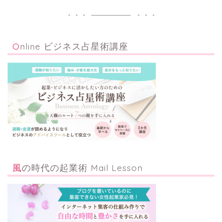
Online ビジネス占星術講座
風の時代の起業術 Mail Lesson