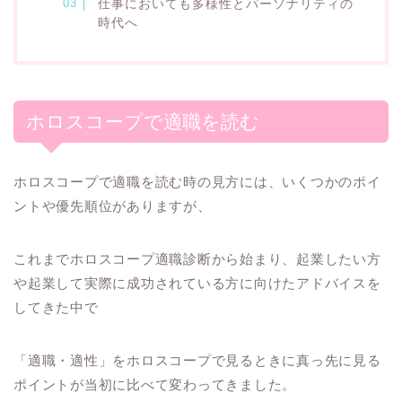
仕事においても多様性とパーソナリティの
時代へ
ホロスコープで適職を読む
ホロスコープで適職を読む時の見方には、いくつかのポイ
ントや優先順位がありますが、
これまでホロスコープ適職診断から始まり、起業したい方
や起業して実際に成功されている方に向けたアドバイスを
してきた中で
「適職・適性」をホロスコープで見るときに真っ先に見る
ポイントが当初に比べて変わってきました。