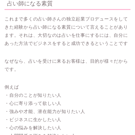
占い師になる素質
これまで多くの占い師さんの独立起業プロデュースをして
きた経験から占い師になる素質について言えることがあり
ます。それは、大切なのは占いを仕事にするには、自分に
あった方法でビジネスをすると成功できるということです
なぜなら、占いを受けに来るお客様は、目的が様々だから
です。
例えば
・自分のことが知りたい人
・心に寄り添って欲しい人
・強みや才能、潜在能力が知りたい人
・ビジネスに生かしたい人
・心の悩みを解決したい人