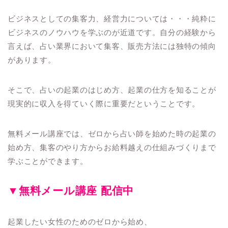
ビジネスとしての集客力、経営力については・・・純粋に
ビジネスのノウハウを学ぶのが近道です。自分の経験から
言えば、占い業界において集客、販売方法には独特の傾向
があります。
そこで、占いの起業のはじめ方、起業の仕方を知ることが
現実的に収入を得ていく際に重要だということです。
無料メール講座では、ゼロから占い師を始めた時の起業の
始め方、集客のやり方からお給料越えの仕組みづくりまで
学ぶことができます。
▼無料メール講座 配信中
起業したい女性のためのゼロから始め、