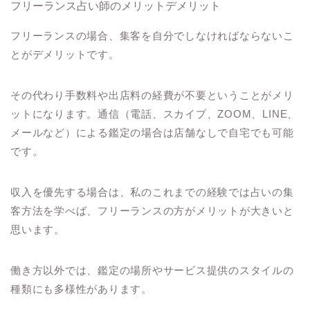
フリーランス占い師のメリットデメリット
フリーランスの場合、集客を自分でしなければならないこ
とがデメリットです。
その代わり手数料や出店料の経費が不要ということがメリ
ットになります。通信（電話、スカイプ、ZOOM、LINE、
メールなど）による鑑定の場合は店舗なしで自宅でも可能
です。
収入を優先する場合は、私のこれまでの経験では占いの集
客方法を学べば、フリーランスの方がメリットが大きいと
思います。
働き方以外では、鑑定の場所やサービス提供のスタイルの
種類にも多様性があります。