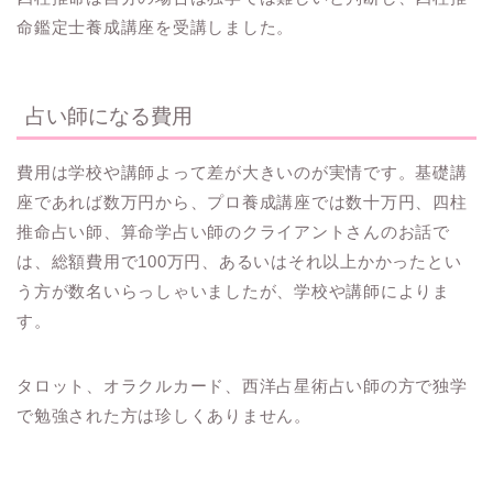
命鑑定士養成講座を受講しました。
占い師になる費用
費用は学校や講師よって差が大きいのが実情です。基礎講
座であれば数万円から、プロ養成講座では数十万円、四柱
推命占い師、算命学占い師のクライアントさんのお話で
は、総額費用で100万円、あるいはそれ以上かかったとい
う方が数名いらっしゃいましたが、学校や講師によりま
す。
タロット、オラクルカード、西洋占星術占い師の方で独学
で勉強された方は珍しくありません。