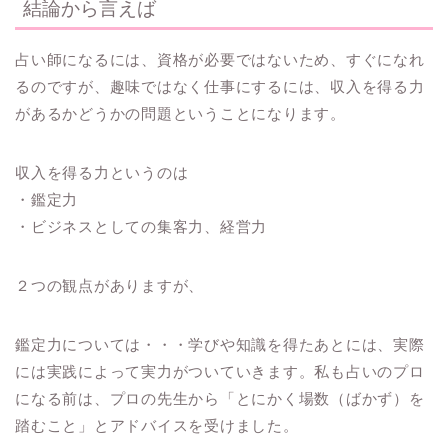
結論から言えば
占い師になるには、資格が必要ではないため、すぐになれ
るのですが、趣味ではなく仕事にするには、収入を得る力
があるかどうかの問題ということになります。
収入を得る力というのは
・鑑定力
・ビジネスとしての集客力、経営力
２つの観点がありますが、
鑑定力については・・・学びや知識を得たあとには、実際
には実践によって実力がついていきます。私も占いのプロ
になる前は、プロの先生から「とにかく場数（ばかず）を
踏むこと」とアドバイスを受けました。