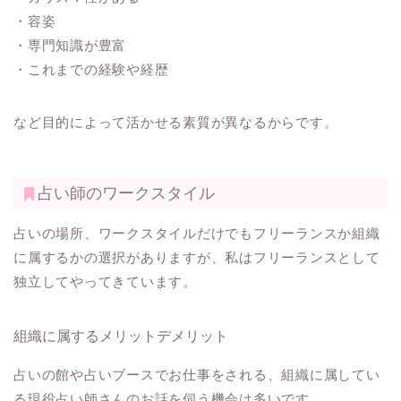
・容姿
・専門知識が豊富
・これまでの経験や経歴
など目的によって活かせる素質が異なるからです。
占い師のワークスタイル
占いの場所、ワークスタイルだけでもフリーランスか組織
に属するかの選択がありますが、私はフリーランスとして
独立してやってきています。
組織に属するメリットデメリット
占いの館や占いブースでお仕事をされる、組織に属してい
る現役占い師さんのお話を伺う機会は多いです。