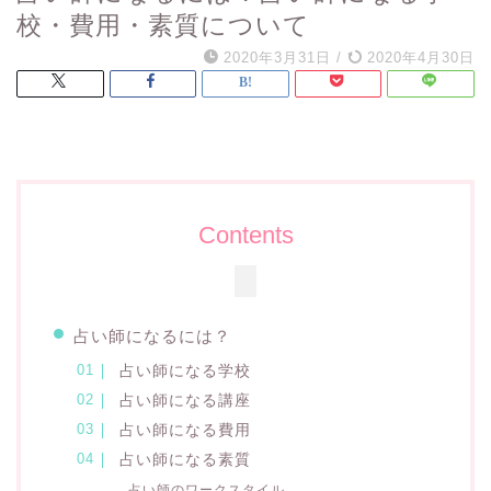
校・費用・素質について
2020年3月31日
/
2020年4月30日
Contents
占い師になるには？
占い師になる学校
占い師になる講座
占い師になる費用
占い師になる素質
占い師のワークスタイル