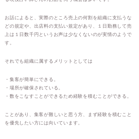
お話によると、実際のところ売上の何割を組織に支払うな
どの規定や、出店料の支払い規定があり、１日勤務して売
上は１日数千円というお声は少なくないのが実情のようで
す。
それでも組織に属するメリットとしては
・集客が簡単にできる。
・場所が確保されている。
・数をこなすことができるため経験を積むことができる。
ことがあり、集客が難しいと思う方、まず経験を積むこと
を優先したい方には向いています。