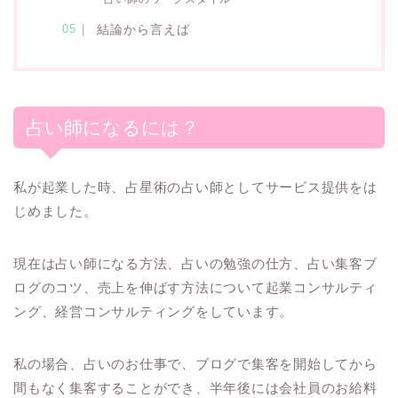
結論から言えば
占い師になるには？
私が起業した時、占星術の占い師としてサービス提供をは
じめました。
現在は占い師になる方法、占いの勉強の仕方、占い集客ブ
ログのコツ、売上を伸ばす方法について起業コンサルティ
ング、経営コンサルティングをしています。
私の場合、占いのお仕事で、ブログで集客を開始してから
間もなく集客することができ、半年後には会社員のお給料