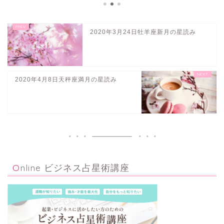
2020年3月24日牡羊座新月の星読み
2020年4月8日天秤座満月の星読み
Online ビジネス占星術講座