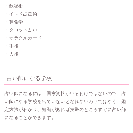
・数秘術
・インド占星術
・算命学
・タロット占い
・オラクルカード
・手相
・人相
占い師になる学校
占い師になるには、国家資格がいるわけではないので、占
い師になる学校を出ていないとなれないわけではなく、鑑
定方法がわかり、知識があれば実際のところすぐに占い師
になることができます。