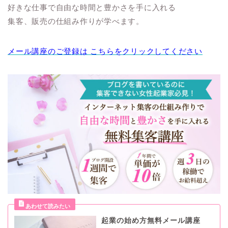
好きな仕事で自由な時間と豊かさを手に入れる
集客、
販売の仕組み作りが学べます。
メール講座のご登録は こちらをクリックしてください
起業の始め方無料メール講座