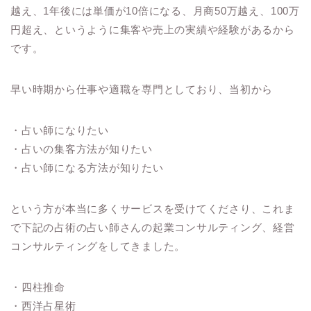
越え、1年後には単価が10倍になる、月商50万越え、100万
円超え、というように集客や売上の実績や経験があるから
です。
早い時期から仕事や適職を専門としており、当初から
・占い師になりたい
・占いの集客方法が知りたい
・占い師になる方法が知りたい
という方が本当に多くサービスを受けてくださり、これま
で下記の占術の占い師さんの起業コンサルティング、経営
コンサルティングをしてきました。
・四柱推命
・西洋占星術