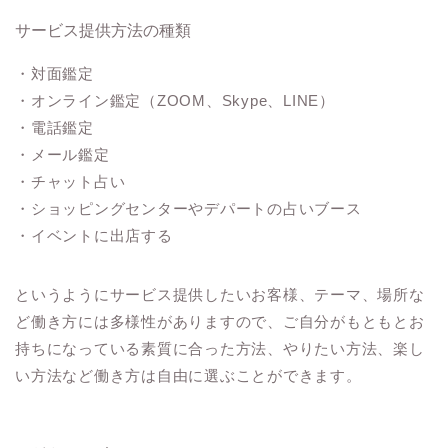
サービス提供方法の種類
・対面鑑定
・オンライン鑑定（ZOOM、Skype、LINE）
・電話鑑定
・メール鑑定
・チャット占い
・ショッピングセンターやデパートの占いブース
・イベントに出店する
というようにサービス提供したいお客様、テーマ、場所な
ど働き方には多様性がありますので、ご自分がもともとお
持ちになっている素質に合った方法、やりたい方法、楽し
い方法など働き方は自由に選ぶことができます。