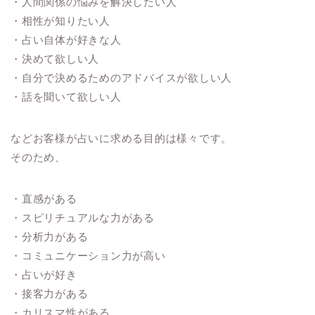
・人間関係の悩みを解決したい人
・相性が知りたい人
・占い自体が好きな人
・決めて欲しい人
・自分で決めるためのアドバイスが欲しい人
・話を聞いて欲しい人
などお客様が占いに求める目的は様々です。
そのため、
・直感がある
・スピリチュアルな力がある
・分析力がある
・コミュニケーション力が高い
・占いが好き
・接客力がある
・カリスマ性がある