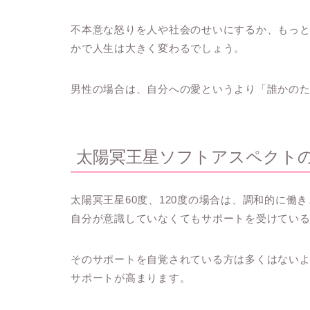
不本意な怒りを人や社会のせいにするか、もっ
かで人生は大きく変わるでしょう。
男性の場合は、自分への愛というより「誰かの
太陽冥王星ソフトアスペクト
太陽冥王星60度、120度の場合は、調和的に
自分が意識していなくてもサポートを受けてい
そのサポートを自覚されている方は多くはない
サポートが高まります。