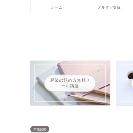
ホーム
メルマガ登録
起業の始め方無料メ
ール講座
才能発掘