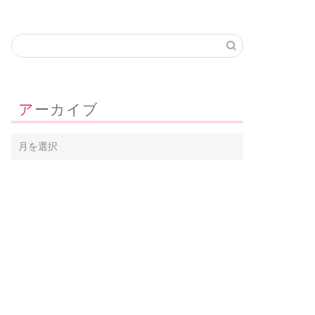
アーカイブ