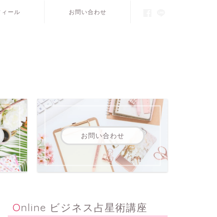
フィール
お問い合わせ
お問い合わせ
Online ビジネス占星術講座