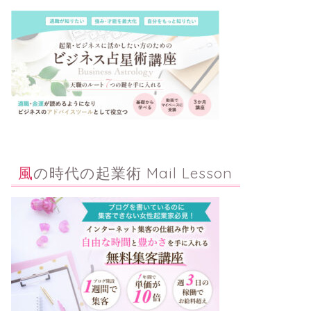
風の時代の起業術 Mail Lesson