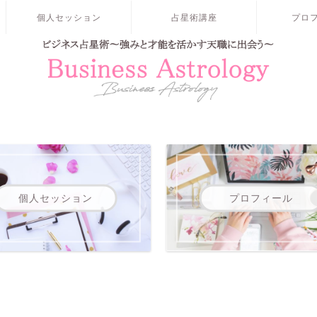
個人セッション
占星術講座
プロ
個人セッション
プロフィール