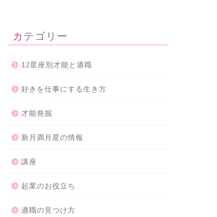
カテゴリー
12星座別才能と適職
好きを仕事にする生き方
才能発掘
新月満月星の情報
講座
起業のお役立ち
適職の見つけ方