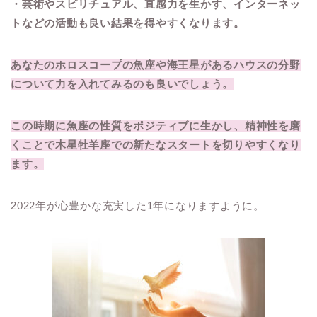
・芸術やスピリチュアル、直感力を生かす、インターネッ
トなどの活動も良い結果を得やすくなります。
あなたのホロスコープの魚座や海王星があるハウスの分野
について力を入れてみるのも良いでしょう。
この時期に魚座の性質をポジティブに生かし、精神性を磨
くことで木星牡羊座での新たなスタートを切りやすくなり
ます。
2022年が心豊かな充実した1年になりますように。