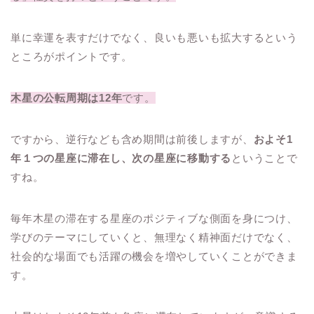
単に幸運を表すだけでなく、良いも悪いも拡大するという
ところがポイントです。
木星の公転周期は12年
です。
ですから、逆行なども含め期間は前後しますが、
およそ1
年１つの星座に滞在し、次の星座に移動する
ということで
すね。
毎年木星の滞在する星座のポジティブな側面を身につけ、
学びのテーマにしていくと、無理なく精神面だけでなく、
社会的な場面でも活躍の機会を増やしていくことができま
す。