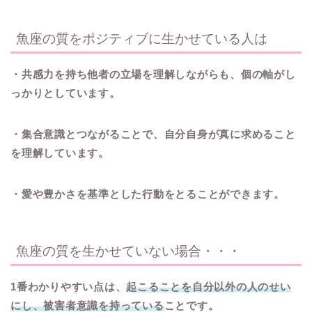
魚座の質をポジティブに生かせている人は
・共感力を持ち他者の立場を理解しながらも、個の軸がし
っかりとしています。
・集合意識とつながることで、自分自身が真に求めること
を理解しています。
・愛や豊かさを基準とした行動をとることができます。
魚座の質を生かせていない場合・・・
1番わかりやすい点は、
起こることを自分以外の人のせい
にし、被害者意識を持っている
ことです。