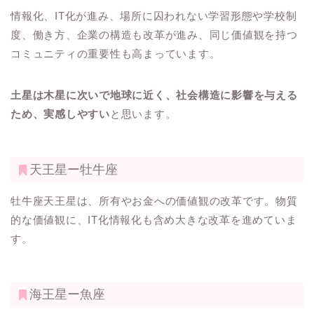
情報化、IT化が進み、場所に囚われない学習形態や学校制
度、働き方、企業の構造も改革が進み、同じ価値観を持つ
コミュニティの重要性も高まっています。
土星は木星に次いで地球に近く、社会構造に影響を与える
ため、実感しやすい
と思います。
天王星ー牡牛座
牡牛座天王星は、所有やお金への価値観の改革です。物質
的な価値観に、IT化情報化も含め大きな改革を進めていま
す。
海王星ー魚座