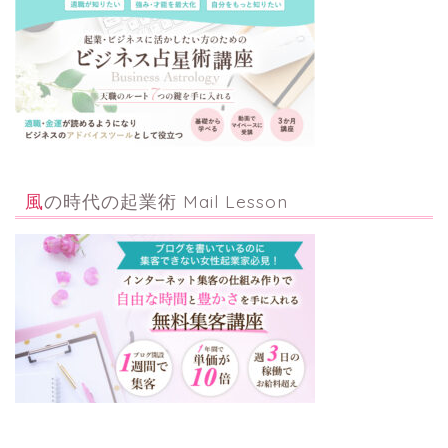
風の時代の起業術 Mail Lesson