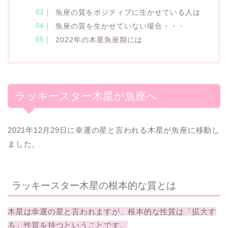
魚座の質をポジティブに生かせている人は
魚座の質を生かせていない場合・・・
2022年の木星魚座期には
ラッキースター木星が魚座へ
2021年12月29日に幸運の星と言われる木星が魚座に移動し
ました。
ラッキースター木星の根本的な質とは
木星は幸運の星と言われますが、根本的な性質は「拡大す
る」性質を持つということです。