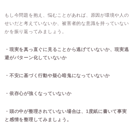
もし今問題を抱え、悩むことがあれば、原因が環境や人の
せいだと考えていないか、被害者的な意識を持っていない
かを振り返ってみましょう。
・現実を真っ直ぐに見ることから逃げていないか、現実逃
避がパターン化していないか
・不安に基づく行動や疑心暗鬼になっていないか
・依存心が強くなっていないか
・頭の中が整理されていない場合は、1度紙に書いて事実
と感情を整理してみましょう。