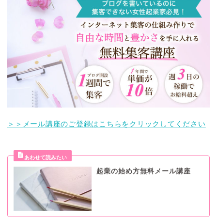
＞＞メール講座のご登録はこちらをクリックしてください
起業の始め方無料メール講座