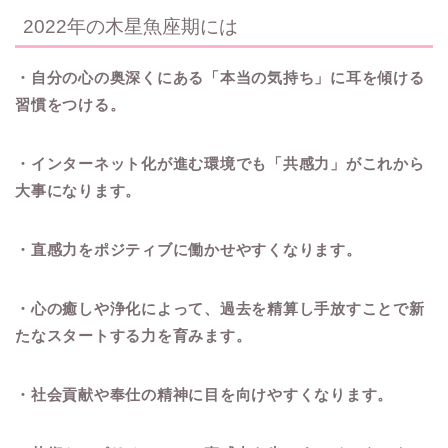
2022年の木星魚座期には
・自分の心の奥深くにある「本当の気持ち」に耳を傾ける
習慣をつける。
・インターネット化が進む環境でも「共感力」がこれから
大事になります。
・直感力をポジティブに働かせやすくなります。
・心の癒しや浄化によって、過去を精算し手放すことで新
たなスタートする力を育みます。
・社会貢献や奉仕の精神に目を向けやすくなります。