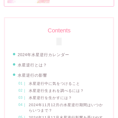
Contents
2024年水星逆行カレンダー
水星逆行とは？
水星逆行の影響
水星逆行中に気をつけること
水星逆行生まれを調べるには？
水星逆行を生かすには？
2024年11月12月の水星逆行期間はいつか
らいつまで？
2024年11月12月水星逆行影響を受けやす