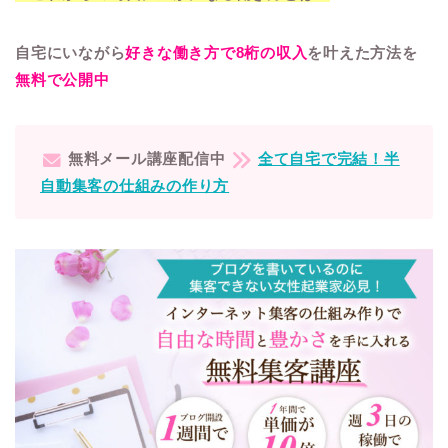
自宅にいながら
好きな働き方で8桁の収入
を叶えた方法を
無料で公開中
無料メール講座配信中
全て自宅で完結！半
自動集客の仕組みの作り方