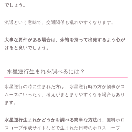
でしょう。
流通という意味で、交通関係も乱れやすくなります。
大事な要件がある場合は、余裕を持って出発するよう心が
けると良いでしょう。
水星逆行生まれを調べるには？
水星逆行の時に生まれた方は、水星逆行時の方が物事がス
ムーズにいったり、考えがまとまりやすくなる場合もあり
ます。
水星逆行生まれかどうかを調べる簡単な方法
は、無料ホロ
スコープ作成サイトなどで生まれた日時のホロスコープ