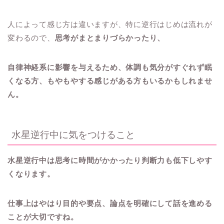
人によって感じ方は違いますが、特に逆行はじめは流れが
変わるので、
思考がまとまりづらかったり、
自律神経系に影響を与えるため、体調も気分がすぐれず眠
くなる方、もやもやする感じがある方もいるかもしれませ
ん。
水星逆行中に気をつけること
水星逆行中は思考に時間がかかったり判断力も低下しやす
くなります。
仕事上はやはり目的や要点、論点を明確にして話を進める
ことが大切ですね。