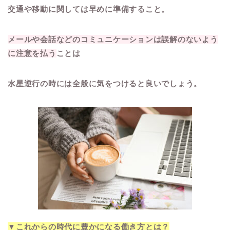
交通や移動に関しては早めに準備すること。
メールや会話などのコミュニケーションは
誤解のないよう
に注意を払う
ことは
水星逆行の時には
全般に気をつけると良いでしょう。
▼これからの時代に豊かになる働き方とは？