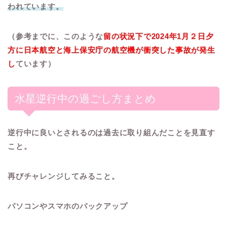
われています。
（参考までに、このような
留の状況下で2024年1月２日夕
方に日本航空と海上保安庁の航空機が衝突した事故が発生
し
ています）
水星逆行中の過ごし方まとめ
逆行中に良いとされるのは
過去に取り組んだことを見直す
こと。
再びチャレンジしてみること。
パソコンやスマホのバックアップ