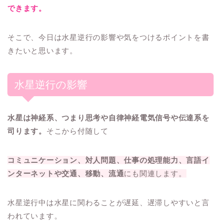
できます。
そこで、今日は水星逆行の影響や気をつけるポイントを書
きたいと思います。
水星逆行の影響
水星は神経系、つまり思考や自律神経電気信号や伝達系を
司ります。
そこから付随して
コミュニケーション、対人問題、仕事の処理能力、言語イ
ンターネットや交通、移動、流通
にも関連します。
水星逆行中は水星に関わることが遅延、遅滞しやすいと言
われています。