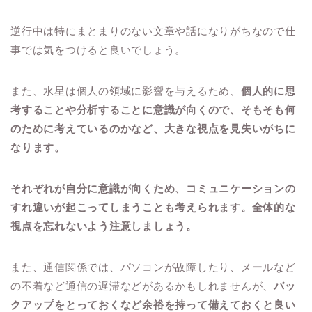
逆行中は特にまとまりのない文章や話になりがちなので仕
事では気をつけると良いでしょう。
また、水星は個人の領域に影響を与えるため、
個人的に思
考することや分析することに意識が向くので、そもそも何
のために考えているのかなど、大きな視点を見失いがちに
なります。
それぞれが自分に意識が向くため、コミュニケーションの
すれ違いが起こってしまうことも考えられます。全体的な
視点を忘れないよう注意しましょう。
また、通信関係では、パソコンが故障したり、メールなど
の不着など通信の遅滞などがあるかもしれませんが、
バッ
クアップをとっておくなど余裕を持って備えておくと良い