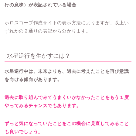
行の意味）が表記されている場合
ホロスコープ作成サイトの表示方法によりますが、以上い
ずれかの２通りの表記から分かります。
水星逆行を生かすには？
水星逆行中は、未来よりも、過去に考えたことを再び意識
を向ける傾向があります。
過去に取り組んでみてうまくいかなかったことをもう１度
やってみるチャンスでもあります。
ずっと気になっていたことをこの機会に見直してみること
も良いでしょう。