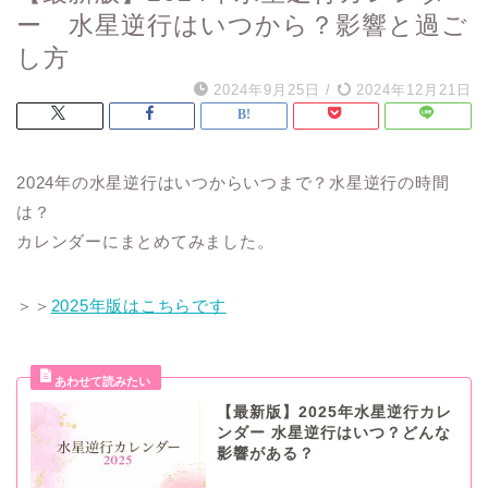
ー 水星逆行はいつから？影響と過ご
し方
2024年9月25日
/
2024年12月21日
2024年の水星逆行はいつからいつまで？水星逆行の時間
は？
カレンダーにまとめてみました。
＞＞
2025年版はこちらです
【最新版】2025年水星逆行カレ
ンダー 水星逆行はいつ？どんな
影響がある？