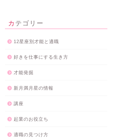
next
カテゴリー
12星座別才能と適職
好きを仕事にする生き方
才能発掘
新月満月星の情報
講座
起業のお役立ち
適職の見つけ方