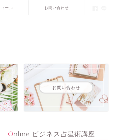
フィール
お問い合わせ
お問い合わせ
Online ビジネス占星術講座